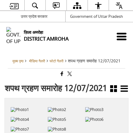
उत्तर प्रदेश सरकार
Government of Uttar Pradesh
ज़िला अमरोहा
DISTRICT AMROHA
शपथ ग्रहण समारोह 12/07/2021
मुख्य पृष्ठ
मीडिया गैलरी
फोटो गैलरी
शपथ ग्रहण समारोह 12/07/2021