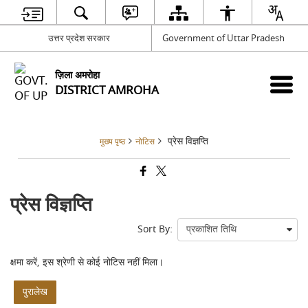
उत्तर प्रदेश सरकार
Government of Uttar Pradesh
ज़िला अमरोहा
DISTRICT AMROHA
प्रेस विज्ञप्ति
मुख्य पृष्ठ
नोटिस
प्रेस विज्ञप्ति
Sort By:
क्षमा करें, इस श्रेणी से कोई नोटिस नहीं मिला।
पुरालेख