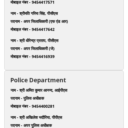
मोबाइल नंबर - 9454417571
नाम - श्रीमति गरिमा सिंह, पीसीएस
पदनाम - अपर जिलाधिकारी (एफ एंड आर)
मोबाइल नंबर - 9454417642
नाम - श्री धीरेन्द्र प्रताप, पीसीएस
पदनाम - अपर जिलाधिकारी (जे)
मोबाइल नंबर - 9454416939
Police Department
नाम - श्री अमित कुमार आनन्द, आईपीएस
पदनाम - पुलिस अधीक्षक
मोबाइल नंबर - 9454400281
नाम - श्री अखिलेश भदौरिया, पीपीएस
पदनाम - अपर पुलिस अधीक्षक