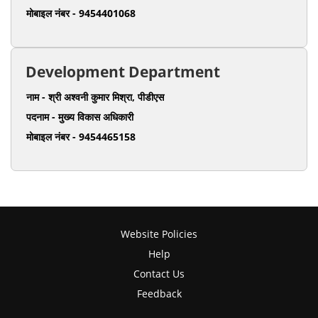
मोबाइल नंबर - 9454401068
Development Department
नाम - श्री अश्वनी कुमार मिश्रा, पीडीएस
पदनाम - मुख्य विकास अधिकारी
मोबाइल नंबर - 9454465158
Website Policies
Help
Contact Us
Feedback