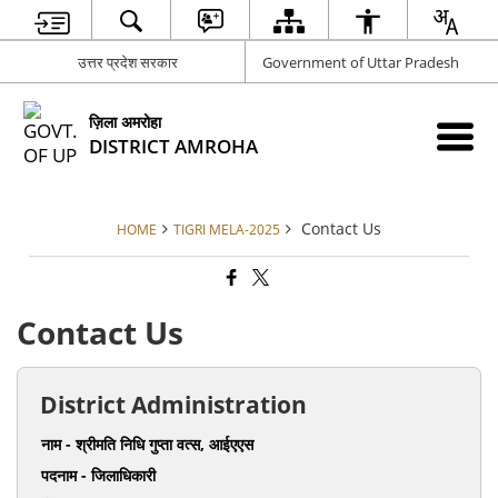
उत्तर प्रदेश सरकार
Government of Uttar Pradesh
ज़िला अमरोहा
DISTRICT AMROHA
Contact Us
HOME
TIGRI MELA-2025
Contact Us
District Administration
नाम - श्रीमति निधि गुप्ता वत्स, आईएएस
पदनाम - जिलाधिकारी